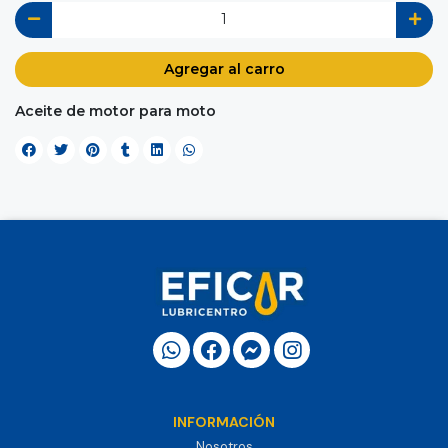
Agregar al carro
Aceite de motor para moto
INFORMACIÓN
Nosotros