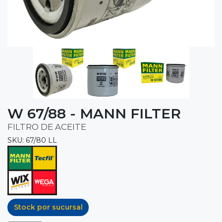
W 67/88 - MANN FILTER
FILTRO DE ACEITE
SKU: 67/80 LL
Stock por sucursal