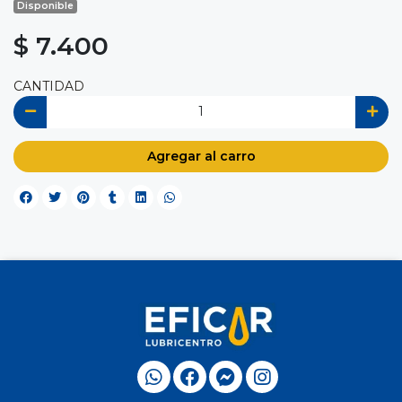
Disponible
$ 7.400
CANTIDAD
Agregar al carro