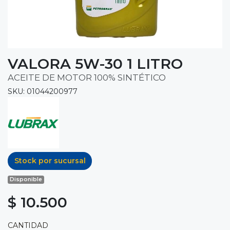
VALORA 5W-30 1 LITRO
ACEITE DE MOTOR 100% SINTÉTICO
SKU: 01044200977
Stock por sucursal
Disponible
$ 10.500
CANTIDAD