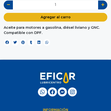
Agregar al carro
Aceite para motores a gasolina, diésel liviano y GNC.
Compatible con DPF.
INFORMACIÓN