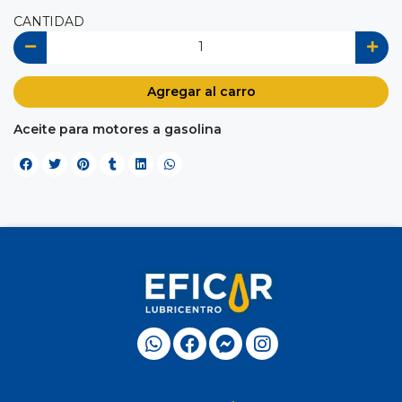
CANTIDAD
Agregar al carro
Aceite para motores a gasolina