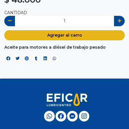
CANTIDAD
Agregar al carro
Aceite para motores a diésel de trabajo pesado