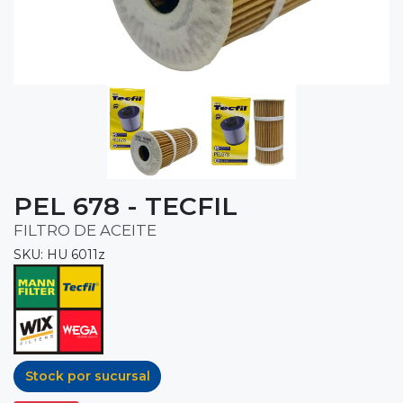
PEL 678 - TECFIL
FILTRO DE ACEITE
SKU: HU 6011z
Stock por sucursal