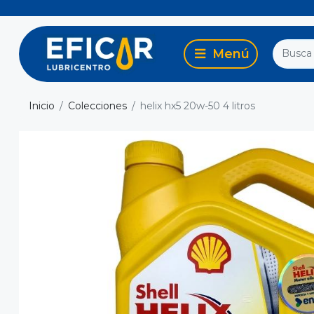
Inicio
Colecciones
helix hx5 20w-50 4 litros