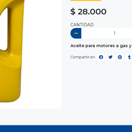
$ 28.000
CANTIDAD
Aceite para motores a gas y
Compartir en: