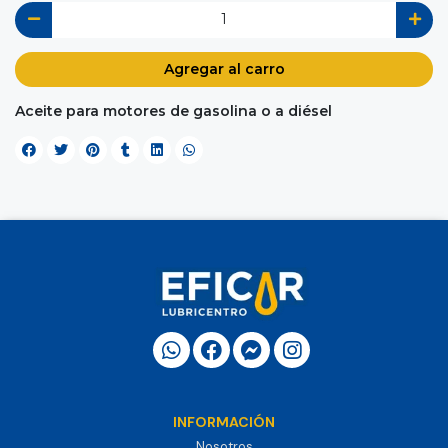
Agregar al carro
Aceite para motores de gasolina o a diésel
INFORMACIÓN
Nosotros