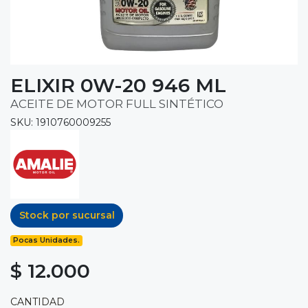
ELIXIR 0W-20 946 ML
ACEITE DE MOTOR FULL SINTÉTICO
SKU: 1910760009255
Stock por sucursal
Pocas Unidades.
$ 12.000
CANTIDAD