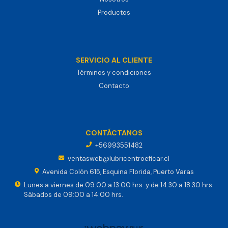
Productos
SERVICIO AL CLIENTE
Términos y condiciones
Contacto
CONTÁCTANOS
+56993551482
ventasweb@lubricentroeficar.cl
Avenida Colón 615, Esquina Florida, Puerto Varas
Lunes a viernes de 09:00 a 13:00 hrs. y de 14:30 a 18:30 hrs.
Sábados de 09:00 a 14:00 hrs.